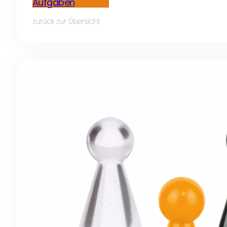
Aufgaben
zurück zur Übersicht